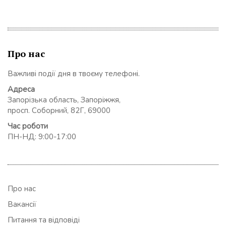
Про нас
Важливі події дня в твоєму телефоні.
Адреса
Запорізька область, Запоріжжя,
просп. Соборний, 82Г, 69000
Час роботи
ПН-НД: 9:00-17:00
Про нас
Вакансії
Питання та відповіді