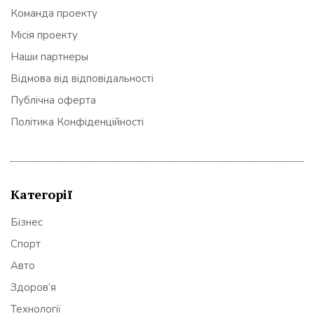
Команда проекту
Місія проекту
Наши партнеры
Відмова від відповідальності
Публічна оферта
Політика Конфіденційності
Категорії
Бізнес
Спорт
Авто
Здоров’я
Технології