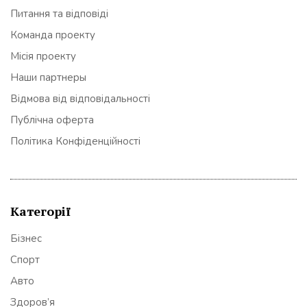
Питання та відповіді
Команда проекту
Місія проекту
Наши партнеры
Відмова від відповідальності
Публічна оферта
Політика Конфіденційності
Категорії
Бізнес
Спорт
Авто
Здоров’я