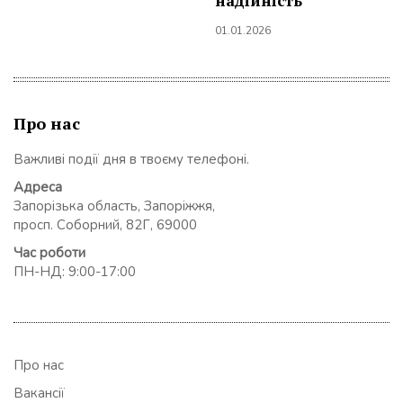
надійність
01.01.2026
Про нас
Важливі події дня в твоєму телефоні.
Адреса
Запорізька область, Запоріжжя,
просп. Соборний, 82Г, 69000
Час роботи
ПН-НД: 9:00-17:00
Про нас
Вакансії