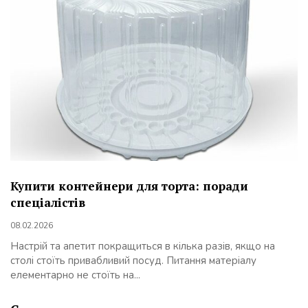
Купити контейнери для торта: поради
спеціалістів
08.02.2026
Настрій та апетит покращиться в кілька разів, якщо на
столі стоїть привабливий посуд. Питання матеріалу
елементарно не стоїть на...