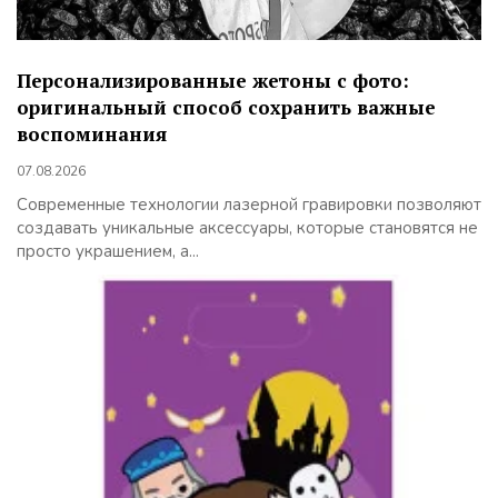
Персонализированные жетоны с фото:
оригинальный способ сохранить важные
воспоминания
07.08.2026
Современные технологии лазерной гравировки позволяют
создавать уникальные аксессуары, которые становятся не
просто украшением, а...