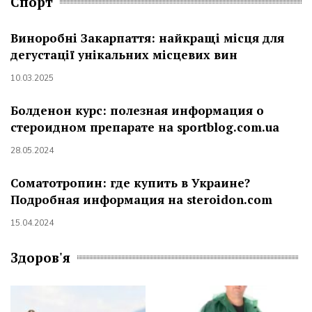
Спорт
Виноробні Закарпаття: найкращі місця для
дегустації унікальних місцевих вин
10.03.2025
Болденон курс: полезная информация о
стероидном препарате на sportblog.com.ua
28.05.2024
Соматотропин: где купить в Украине?
Подробная информация на steroidon.com
15.04.2024
Здоров'я