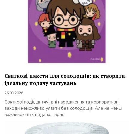
Святкові пакети для солодощів: як створити
ідеальну подачу частувань
26.03.2026
Святкові події, дитячі дні народження та корпоративні
заходи неможливо уявити без солодощів. Але не менш
важливою є їх подача. Гарно...