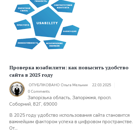
Проверка юзабилити: как повысить удобство
сайта в 2025 году
ОПУБЛІКОВАНО
Ольга Мельник
22.03.2025
0 Comments
Запорізька область, Запоріжжя, просп.
Соборний, 82Г, 69000
В 2025 году удобство использования сайта становится
важнейшим фактором успеха в цифровом пространстве.
От...