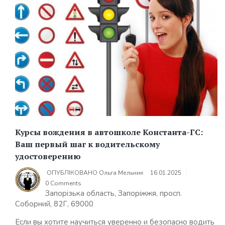
Курсы вождения в автошколе Константа-ГС:
Ваш первый шаг к водительскому
удостоверению
ОПУБЛІКОВАНО
Ольга Мельник
16.01.2025
0 Comments
Запорізька область, Запоріжжя, просп.
Соборний, 82Г, 69000
Если вы хотите научиться уверенно и безопасно водить