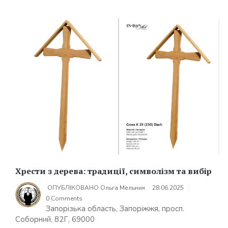
Хрести з дерева: традиції, символізм та вибір
ОПУБЛІКОВАНО
Ольга Мельник
28.06.2025
0 Comments
Запорізька область, Запоріжжя, просп.
Соборний, 82Г, 69000