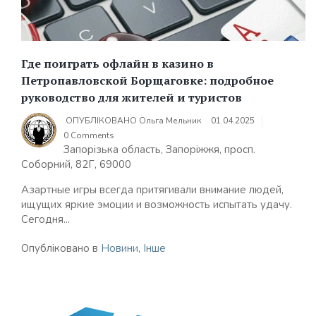
Где поиграть офлайн в казино в
Петропавловской Борщаговке: подробное
руководство для жителей и туристов
ОПУБЛІКОВАНО
Ольга Мельник
01.04.2025
0 Comments
Запорізька область, Запоріжжя, просп.
Соборний, 82Г, 69000
Азартные игры всегда притягивали внимание людей,
ищущих яркие эмоции и возможность испытать удачу.
Сегодня...
Опубліковано в
Новини
,
Інше