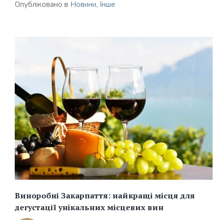
Опубліковано в
Новини
,
Інше
Виноробні Закарпаття: найкращі місця для
дегустації унікальних місцевих вин