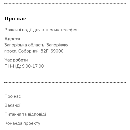
Про нас
Важливі події дня в твоєму телефоні.
Адреса
Запорізька область, Запоріжжя,
просп. Соборний, 82Г, 69000
Час роботи
ПН-НД: 9:00-17:00
Про нас
Вакансії
Питання та відповіді
Команда проекту