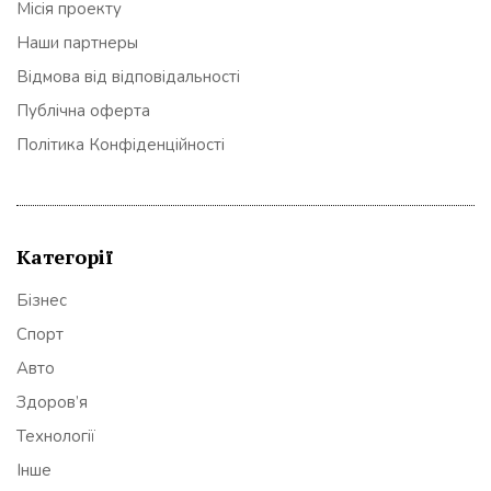
Місія проекту
Наши партнеры
Відмова від відповідальності
Публічна оферта
Політика Конфіденційності
Категорії
Бізнес
Спорт
Авто
Здоров’я
Технології
Інше